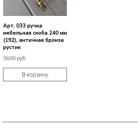
Арт. 033 ручка
мебельная скоба 240 мм
(192), античная бронза
рустик
3600 руб.
В корзину