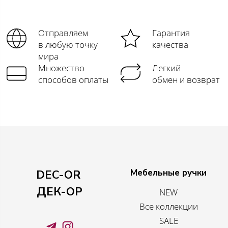
Отправляем
Гарантия
в любую точку
качества
мира
Множество
Легкий
способов оплаты
обмен и возврат
Мебельные ручки
DEC-OR
ДЕК-ОР
NEW
Все коллекции
SALE