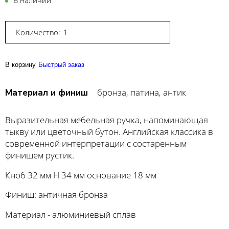
В наличии
Количество:
В корзину
Быстрый заказ
бронза, патина, антик
Материал и финиш
Выразительная мебельная ручка, напоминающая
тыкву или цветочный бутон. Английская классика в
современной интерпретации с состаренным
финишем рустик.
Кноб 32 мм Н 34 мм основание 18 мм
Финиш: античная бронза
Материал - алюминиевый сплав