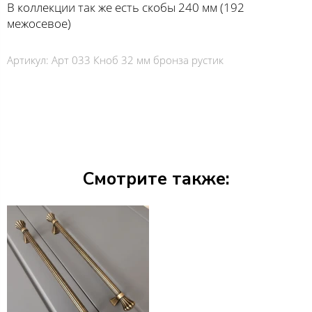
В коллекции так же есть скобы 240 мм (192
межосевое)
Артикул:
Арт 033 Кноб 32 мм бронза рустик
Смотрите также: