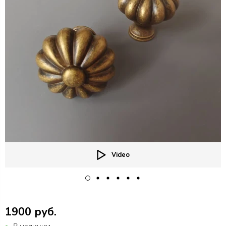
Video
1900 руб.