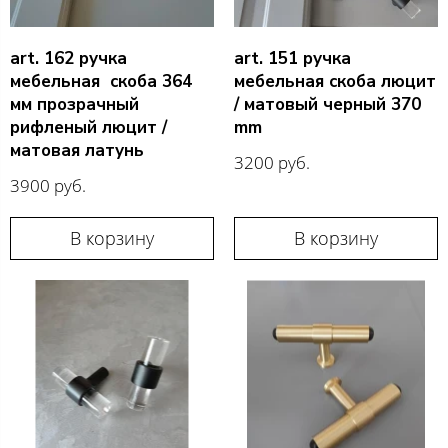
art. 162 ручка
art. 151 ручка
мебельная скоба 364
мебельная скоба люцит
мм прозрачный
/ матовый черный 370
рифленый люцит /
mm
матовая латунь
3200 руб.
3900 руб.
В корзину
В корзину