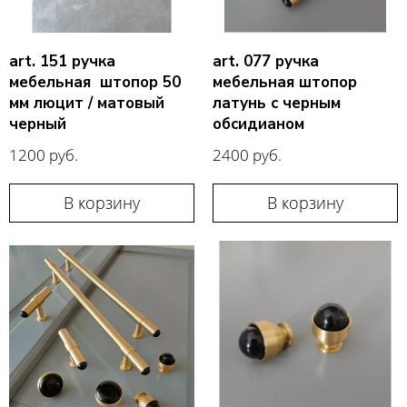
art. 151 ручка
art. 077 ручка
мебельная штопор 50
мебельная штопор
мм люцит / матовый
латунь с черным
черный
обсидианом
1200 руб.
2400 руб.
В корзину
В корзину