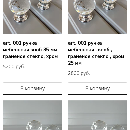
art. 001 ручка
art. 001 ручка
мебельная кноб 35 мм
мебельная , кноб ,
граненое стекло, хром
граненое стекло , хром
25 мм
5200 руб.
2800 руб.
В корзину
В корзину