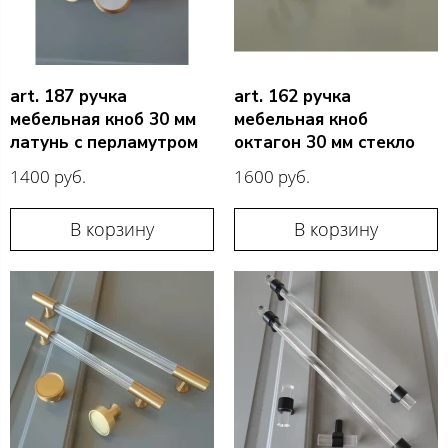
art. 187 ручка
art. 162 ручка
мебельная кноб 30 мм
мебельная кноб
латунь с перламутром
октагон 30 мм стекло
1400 руб.
1600 руб.
В корзину
В корзину