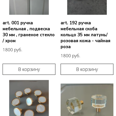
art. 001 ручка
art. 192 ручка
мебельная , подвеска
мебельная скоба
30 мм , граненое стекло
кольцо 35 мм латунь/
/ хром
розовая кожа - чайная
роза
1800 руб.
1800 руб.
В корзину
В корзину