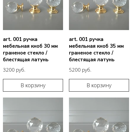
art. 001 ручка
art. 001 ручка
мебельная кноб 30 мм
мебельная кноб 35 мм
граненое стекло /
граненое стекло /
блестящая латунь
блестящая латунь
3200 руб.
5200 руб.
В корзину
В корзину