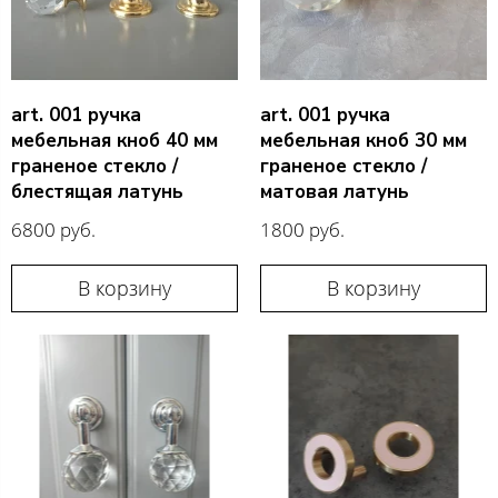
art. 001 ручка
art. 001 ручка
мебельная кноб 40 мм
мебельная кноб 30 мм
граненое стекло /
граненое стекло /
блестящая латунь
матовая латунь
6800 руб.
1800 руб.
В корзину
В корзину