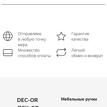
Отправляем
Гарантия
в любую точку
качества
мира
Множество
Легкий
способов оплаты
обмен и возврат
Мебельные ручки
DEC-OR