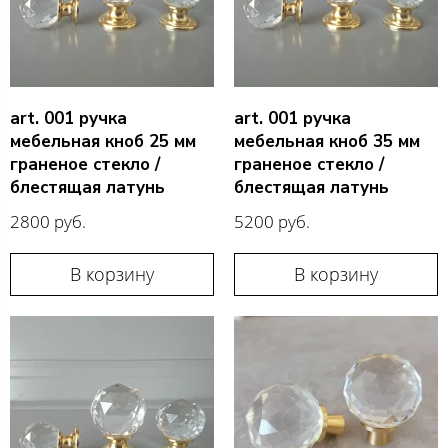
art. 001 ручка
art. 001 ручка
мебельная кноб 25 мм
мебельная кноб 35 мм
граненое стекло /
граненое стекло /
блестящая латунь
блестящая латунь
2800 руб.
5200 руб.
В корзину
В корзину