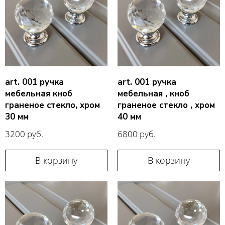
art. 001 ручка
art. 001 ручка
мебельная кноб
мебельная , кноб
граненое стекло, хром
граненое стекло , хром
30 мм
40 мм
3200 руб.
6800 руб.
В корзину
В корзину