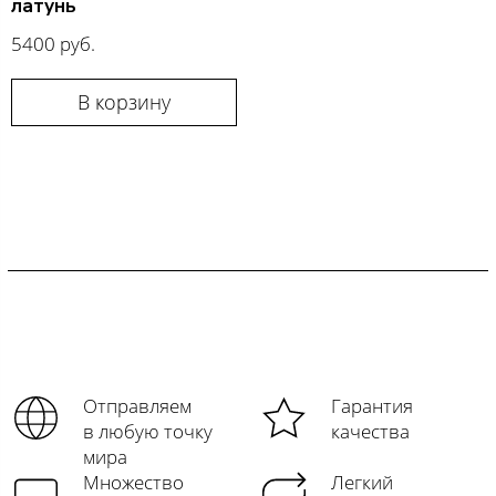
латунь
5400 руб.
В корзину
Отправляем
Гарантия
в любую точку
качества
мира
Множество
Легкий