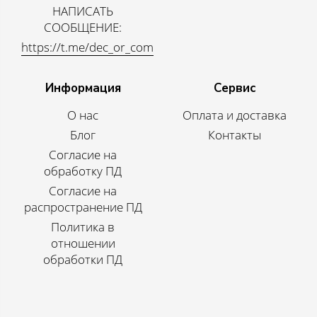
НАПИСАТЬ
СООБЩЕНИЕ:
https://t.me/dec_or_com
Информация
Сервис
О нас
Оплата и доставка
Блог
Контакты
Согласие на
обработку ПД
Согласие на
распространение ПД
Политика в
отношении
обработки ПД