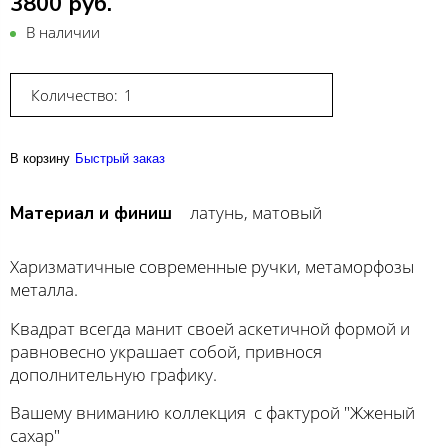
3800 руб.
В наличии
Количество:
В корзину
Быстрый заказ
латунь, матовый
Материал и финиш
Харизматичные современные ручки, метаморфозы
металла.
Квадрат всегда манит своей аскетичной формой и
равновесно украшает собой, привнося
дополнительную графику.
Вашему вниманию коллекция с фактурой "Жженый
сахар"