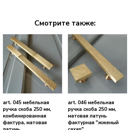
Смотрите также:
art. 045 мебельная
art. 046 мебельная
ручка скоба 250 мм,
ручка скоба 250 мм,
комбинированная
матовая латунь
фактура, матовая
фактурная "жженый
латунь
сахар"