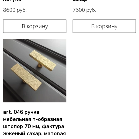
8600 руб.
7600 руб.
В корзину
В корзину
art. 046 ручка
мебельная т-образная
штопор 70 мм, фактура
жженый сахар, матовая