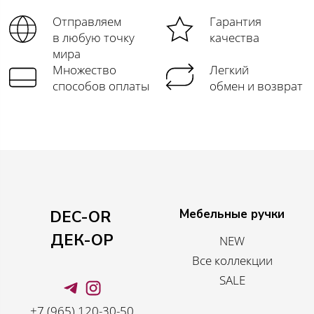
Отправляем
Гарантия
в любую точку
качества
мира
Множество
Легкий
способов оплаты
обмен и возврат
Мебельные ручки
DEC-OR
ДЕК-ОР
NEW
Все коллекции
SALE
+7 (965) 120-30-50