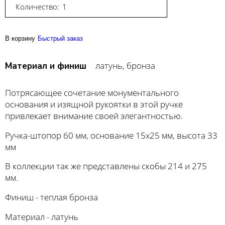
Количество:
В корзину
Быстрый заказ
латунь, бронза
Материал и финиш
Потрясающее сочетание монументального
основания и изящной рукоятки в этой ручке
привлекает внимание своей элегантностью.
Ручка-штопор 60 мм, основание 15х25 мм, высота 33
мм
В коллекции так же представлены скобы 214 и 275
мм.
Финиш - теплая бронза
Материал - латунь