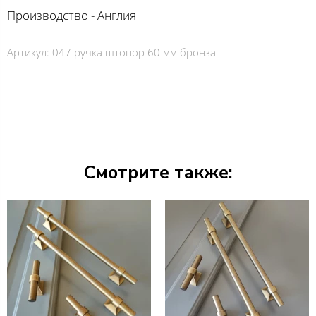
Производство - Англия
Артикул:
047 ручка штопор 60 мм бронза
Смотрите также: