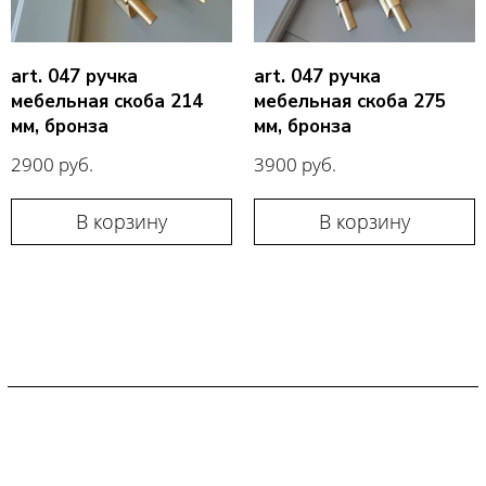
art. 047 ручка
art. 047 ручка
мебельная скоба 214
мебельная скоба 275
мм, бронза
мм, бронза
2900 руб.
3900 руб.
В корзину
В корзину