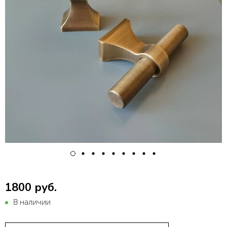
1800 руб.
В наличии