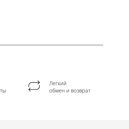
Легкий
аты
обмен и возврат