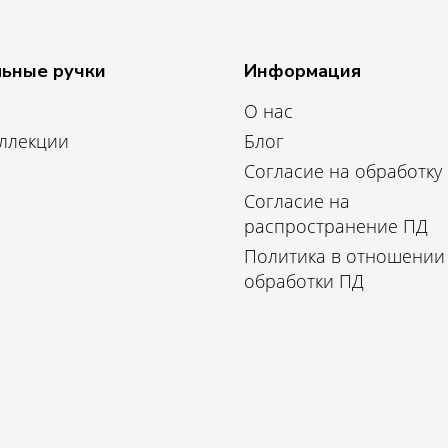
ьные ручки
Информация
О нас
оллекции
Блог
Согласие на обработку
Согласие на
распространение ПД
Политика в отношении
обработки ПД