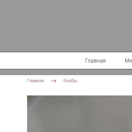
Главная
Ме
Главная
Кнобы