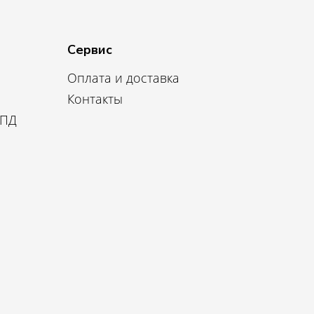
Сервис
Оплата и доставка
Контакты
 ПД