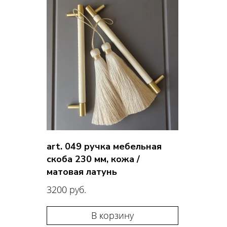
art. 049 ручка мебельная
скоба 230 мм, кожа /
матовая латунь
3200 руб.
В корзину