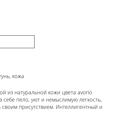
тунь, кожа
ой из натуральной кожи цвета avorio
 в себе пело, уют и немыслимую легкость,
 своим присутствием. Интеллигентный и