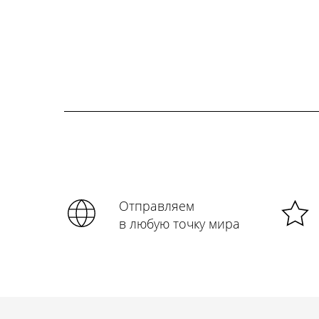
Отправляем
в любую точку мира