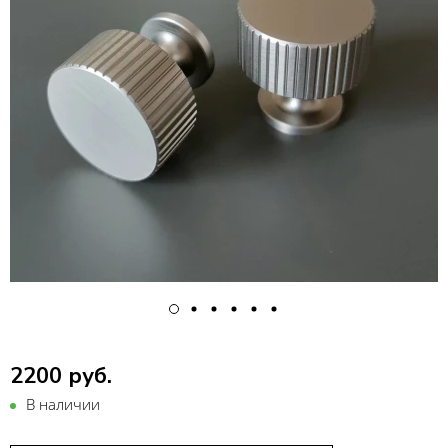
2200 руб.
В наличии