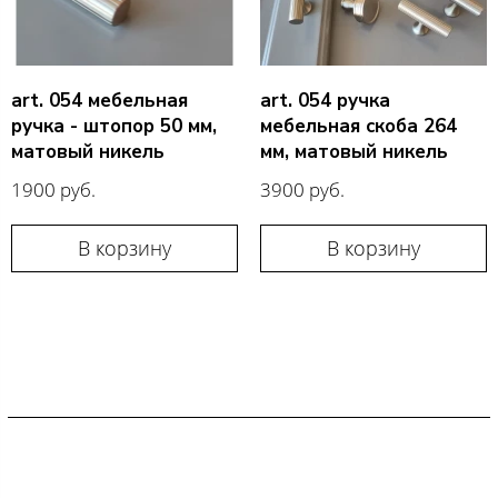
art. 054 мебельная
art. 054 ручка
ручка - штопор 50 мм,
мебельная скоба 264
матовый никель
мм, матовый никель
1900 руб.
3900 руб.
В корзину
В корзину