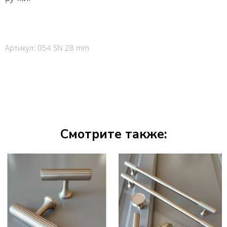
Артикул:
054 SN 28 mm
Смотрите также: