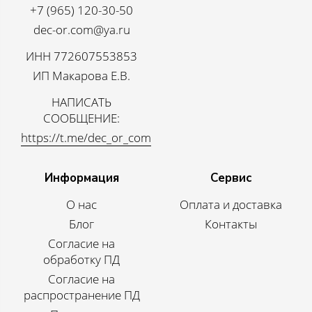
+7 (965) 120-30-50
dec-or.com@ya.ru
ИНН 772607553853
ИП Макарова Е.В.
НАПИСАТЬ
СООБЩЕНИЕ:
https://t.me/dec_or_com
Информация
Сервис
О нас
Оплата и доставка
Блог
Контакты
Согласие на
обработку ПД
Согласие на
распространение ПД