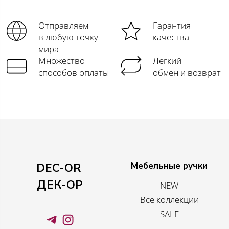
Отправляем
Гарантия
в любую точку
качества
мира
Множество
Легкий
способов оплаты
обмен и возврат
Мебельные ручки
DEC-OR
ДЕК-ОР
NEW
Все коллекции
SALE