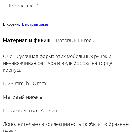
Количество:
В корзину
Быстрый заказ
матовый никель
Материал и финиш
Очень удачная форма этих мебельных ручек и
ненавязчивая фактура в виде борозд на торце
корпуса.
D 28 mm, h 28 mm
Матовый никель
Производство - Англия
Дополнительно в коллекции есть скобы и т-образные
ручки.