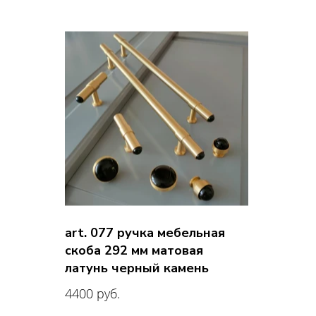
art. 077 ручка мебельная
скоба 292 мм матовая
латунь черный камень
4400 руб.