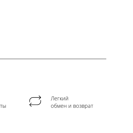
Легкий
аты
обмен и возврат