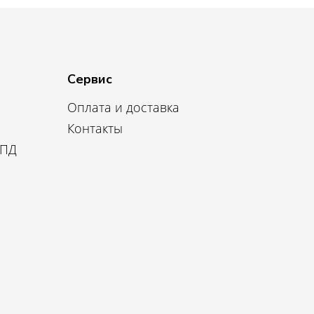
Сервис
Оплата и доставка
Контакты
 ПД