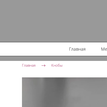
Главная
Ме
Главная
Кнобы