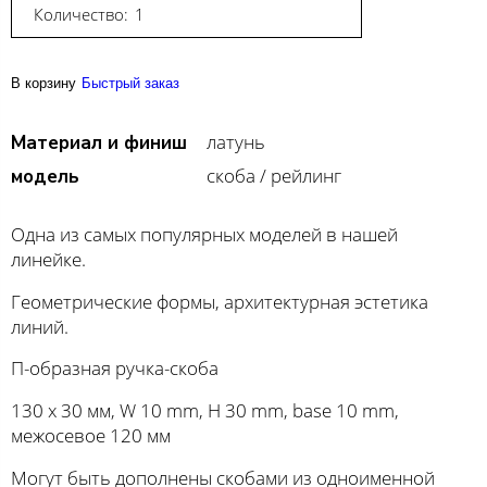
Количество:
В корзину
Быстрый заказ
латунь
Материал и финиш
скоба / рейлинг
модель
Одна из самых популярных моделей в нашей
линейке.
Геометрические формы, архитектурная эстетика
линий.
П-образная ручка-скоба
130 х 30 мм, W 10 mm, H 30 mm, base 10 mm,
межосевое 120 мм
Могут быть дополнены скобами из одноименной