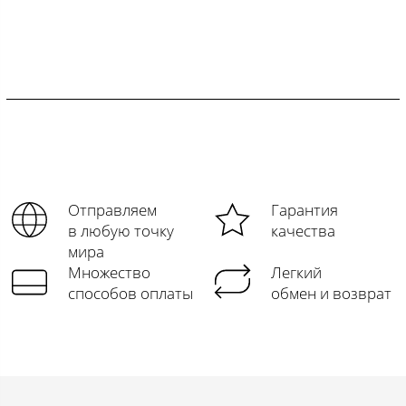
Отправляем
Гарантия
в любую точку
качества
мира
Множество
Легкий
способов оплаты
обмен и возврат