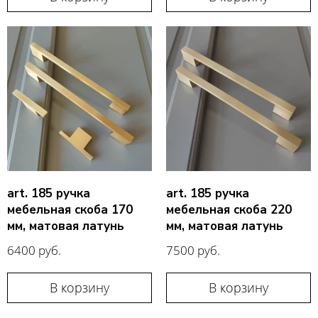
art. 185 ручка
art. 185 ручка
мебельная скоба 170
мебельная скоба 220
мм, матовая латунь
мм, матовая латунь
6400 руб.
7500 руб.
В корзину
В корзину