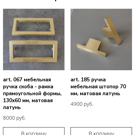
art. 067 мебельная
art. 185 ручка
ручка скоба - рамка
мебельная штопор 70
прямоугольной формы,
мм, матовая латунь
130х60 мм, матовая
4900 руб.
латунь
8000 руб.
В корзину
В корзину