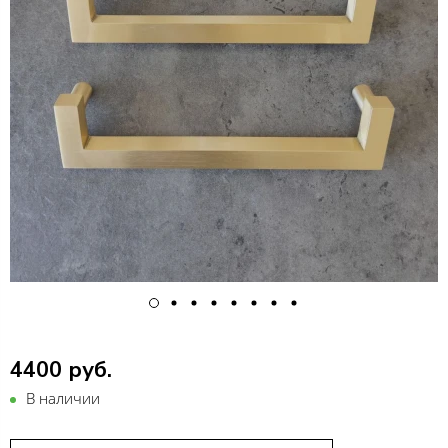
4400 руб.
В наличии