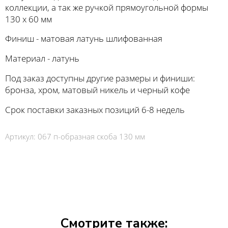
коллекции, а так же ручкой прямоугольной формы
130 х 60 мм
Финиш - матовая латунь шлифованная
Материал - латунь
Под заказ доступны другие размеры и финиши:
бронза, хром, матовый никель и черный кофе
Срок поставки заказных позиций 6-8 недель
Артикул:
067 п-образная скоба 130 мм
Смотрите также: