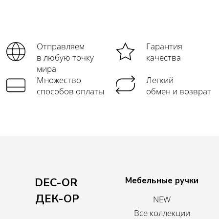
Отправляем
Гарантия
в любую точку
качества
мира
Множество
Легкий
способов оплаты
обмен и возврат
Мебельные ручки
DEC-OR
ДЕК-ОР
NEW
Все коллекции