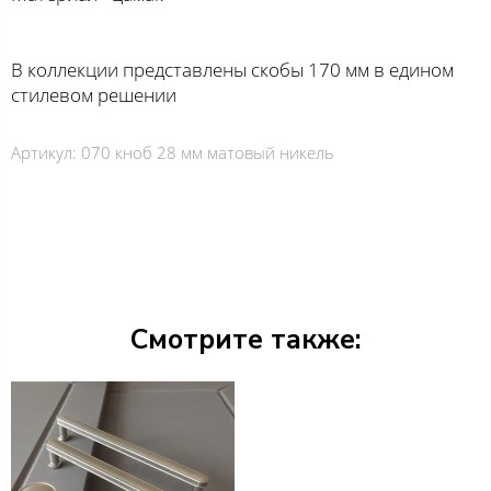
В коллекции представлены скобы 170 мм в едином
стилевом решении
Артикул:
070 кноб 28 мм матовый никель
Смотрите также: