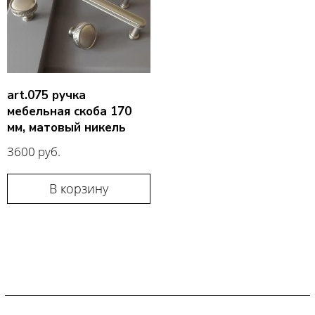
art.075 ручка
мебельная скоба 170
мм, матовый никель
3600 руб.
В корзину