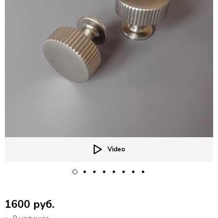
Video
1600 руб.