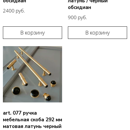
обсидиан
латунь / черный
обсидиан
2400 руб.
900 руб.
В корзину
В корзину
art. 077 ручка
мебельная скоба 292 мм
матовая латунь черный