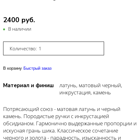
2400 руб.
В наличии
Количество:
В корзину
Быстрый заказ
латунь, матовый черный,
Материал и финиш
инкрустация, камень
Потрясающий союз - матовая латунь и черный
камень. Породистые ручки с инкрустацией
обсидианом. Гармонично выдержанные пропорции и
искусная грань шика. Классическое сочетание
черного и золота - парадность, изысканность и