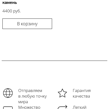
камень
4400 руб.
В корзину
Отправляем
Гарантия
в любую точку
качества
мира
Множество
Легкий