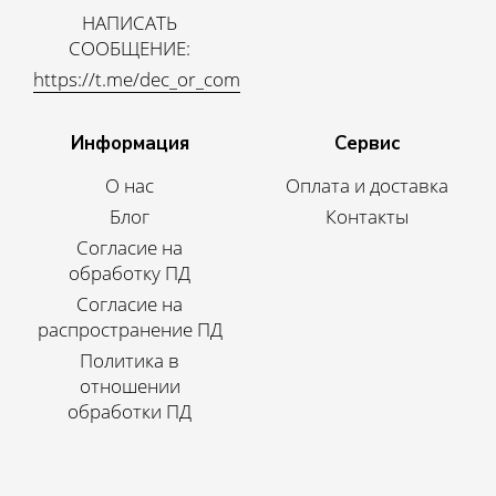
НАПИСАТЬ
СООБЩЕНИЕ:
https://t.me/dec_or_com
Информация
Сервис
О нас
Оплата и доставка
Блог
Контакты
Согласие на
обработку ПД
Согласие на
распространение ПД
Политика в
отношении
обработки ПД