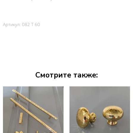
Артикул:
082 Т 60
Смотрите также: