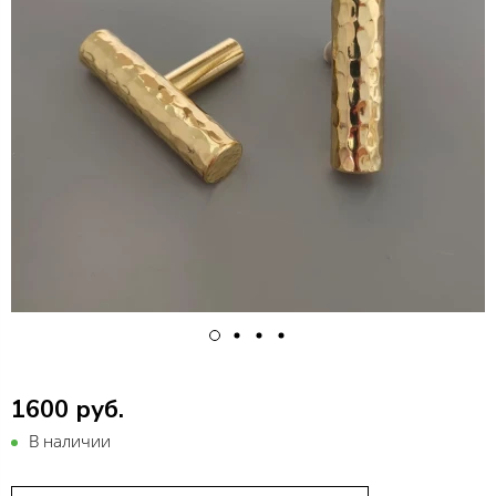
1600 руб.
В наличии