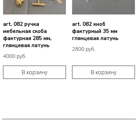
art. 082 ручка
art. 082 кноб
мебельная cкоба
фактурный 35 мм
фактурная 285 мм,
глянцевая латунь
глянцевая латунь
2800 руб.
4000 руб.
В корзину
В корзину