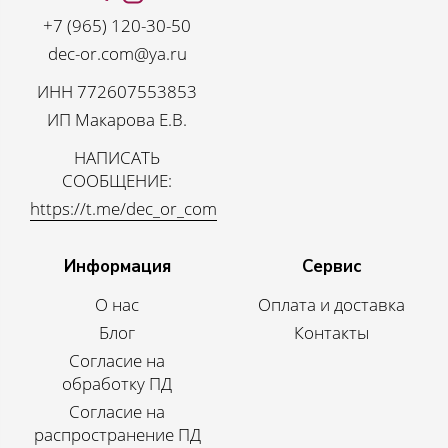
+7 (965) 120-30-50
dec-or.com@ya.ru
ИНН 772607553853
ИП Макарова Е.В.
НАПИСАТЬ
СООБЩЕНИЕ:
https://t.me/dec_or_com
Информация
Сервис
О нас
Оплата и доставка
Блог
Контакты
Согласие на
обработку ПД
Согласие на
распространение ПД