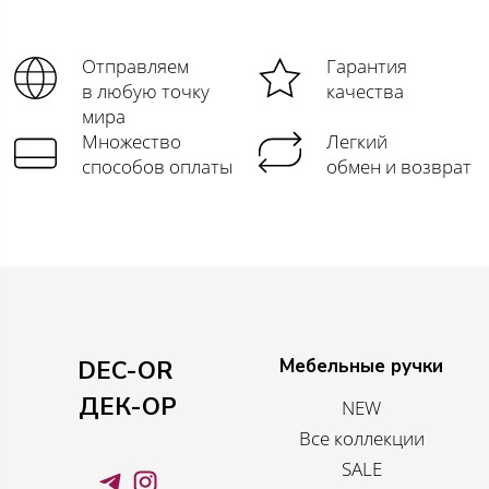
Отправляем
Гарантия
в любую точку
качества
мира
Множество
Легкий
способов оплаты
обмен и возврат
Мебельные ручки
DEC-OR
ДЕК-ОР
NEW
Все коллекции
SALE