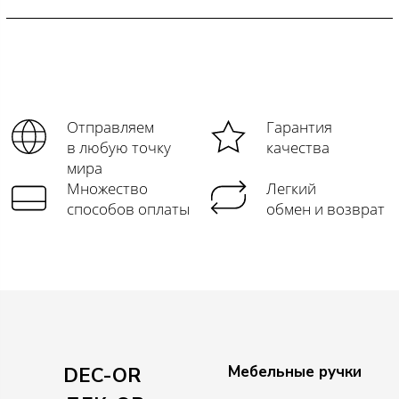
Отправляем
Гарантия
в любую точку
качества
мира
Множество
Легкий
способов оплаты
обмен и возврат
Мебельные ручки
DEC-OR