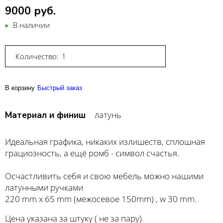
9000 руб.
В наличии
Количество:
В корзину
Быстрый заказ
латунь
Материал и финиш
Идеальная графика, никаких излишеств, сплошная
грациозность, а ещё ромб - символ счастья.
Осчастливить себя и свою мебель можно нашими
латунными ручками
220 mm х 65 mm (межосевое 150mm) , w 30 mm.
Цена указана за штуку ( не за пару).