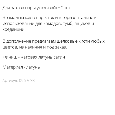
Для заказа пары указывайте 2 шт.
Возможны как в паре, так и в горизонтальном
использовании для комодов, тумб, ящиков и
креденций.
В дополнение предлагаем шелковые кисти любых
цветов, из наличия и под заказ.
Финиш - матовая латунь сатин
Материал - латунь
Артикул:
096 V SB