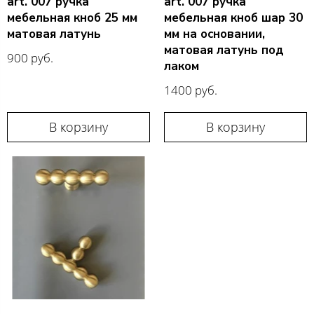
art. 007 ручка
art. 007 ручка
мебельная кноб 25 мм
мебельная кноб шар 30
матовая латунь
мм на основании,
матовая латунь под
900 руб.
лаком
1400 руб.
В корзину
В корзину