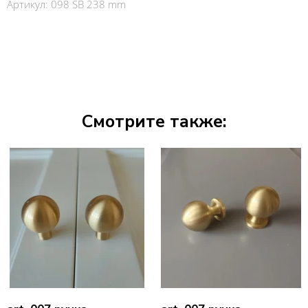
Артикул:
098 SB 238 mm
Смотрите также: