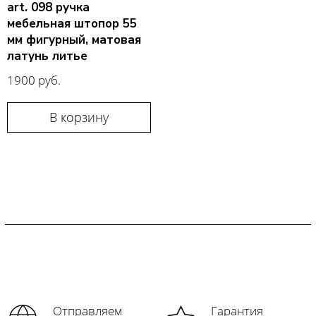
art. 098 ручка
мебельная штопор 55
мм фигурный, матовая
латунь литье
1900 руб.
В корзину
Отправляем
Гарантия