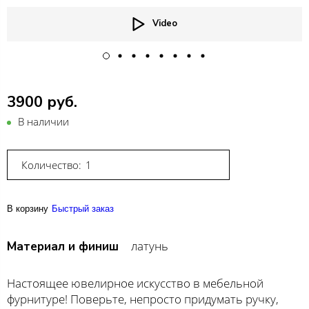
Video
3900 руб.
В наличии
Количество:
В корзину
Быстрый заказ
латунь
Материал и финиш
Настоящее ювелирное искусство в мебельной
фурнитуре! Поверьте, непросто придумать ручку,