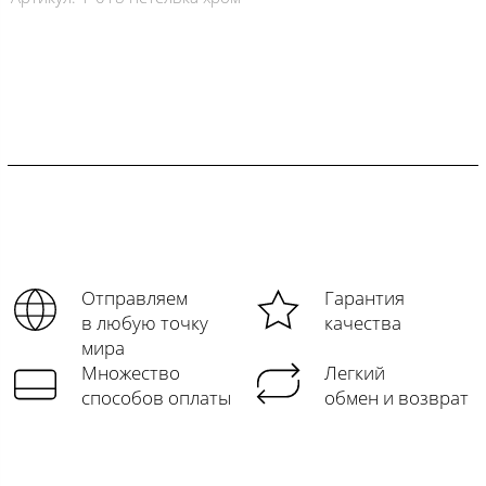
Отправляем
Гарантия
в любую точку
качества
мира
Множество
Легкий
способов оплаты
обмен и возврат