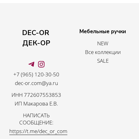
Мебельные ручки
DEC-OR
ДЕК-ОР
NEW
Все коллекции
SALE
+7 (965) 120-30-50
dec-or.com@ya.ru
ИНН 772607553853
ИП Макарова Е.В.
НАПИСАТЬ
СООБЩЕНИЕ:
https://t.me/dec_or_com