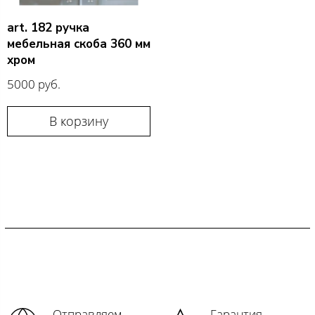
art. 182 ручка
мебельная скоба 360 мм
хром
5000 руб.
В корзину
Отправляем
Гарантия