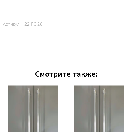
⠀
Артикул:
122 PC 28
Смотрите также: