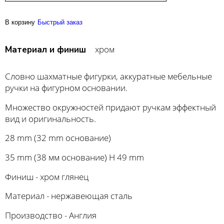
В корзину
Быстрый заказ
хром
Материал и финиш
Словно шахматные фигурки, аккуратные мебельные
ручки на фигурном основании.
Множество окружностей придают ручкам эффектный
вид и оригинальность.
28 mm (32 mm основание)
35 mm (38 мм основание) H 49 mm
Финиш - хром глянец
Материал - нержавеющая сталь
Производство - Англия