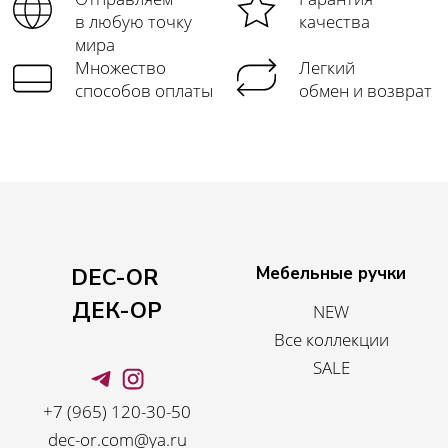
в любую точку
качества
мира
Множество
Легкий
способов оплаты
обмен и возврат
Мебельные ручки
DEC-OR
ДЕК-ОР
NEW
Все коллекции
SALE
+7 (965) 120-30-50
dec-or.com@ya.ru