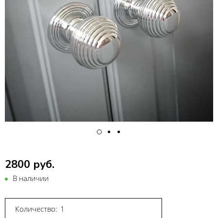
2800 руб.
В наличии
Количество: