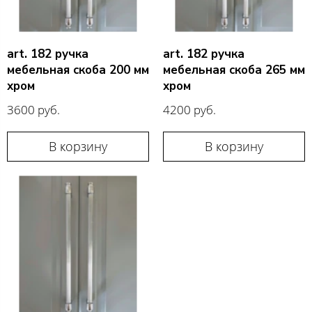
art. 182 ручка
art. 182 ручка
мебельная скоба 200 мм
мебельная скоба 265 мм
хром
хром
3600 руб.
4200 руб.
В корзину
В корзину