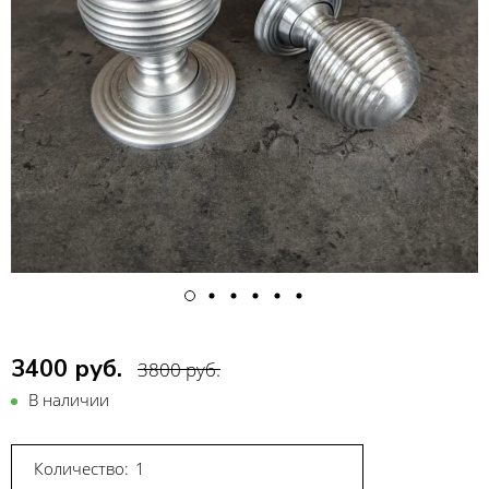
3400 руб.
3800 руб.
В наличии
Количество: