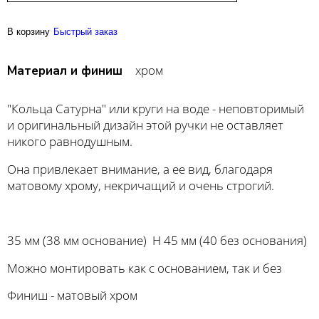
В корзину
Быстрый заказ
хром
Материал и финиш
"Кольца Сатурна" или круги на воде - неповторимый
и оригинальный дизайн этой ручки не оставляет
никого равнодушным.
Она привлекает внимание, а ее вид, благодаря
матовому хрому, некричащий и очень строгий. ⠀
35 мм (38 мм основание) H 45 мм (40 без основания)
Можно монтировать как с основанием, так и без
Финиш - матовый хром