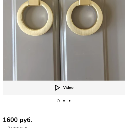
Video
1600 руб.