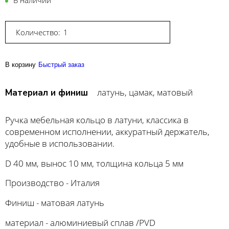
В наличии
Количество:
В корзину
Быстрый заказ
латунь, цамак, матовый
Материал и финиш
Ручка мебельная кольцо в латуни, классика в
современном исполнении, аккуратный держатель,
удобные в использовании.
D 40 мм, вынос 10 мм, толщина кольца 5 мм
Производство - Италия
Финиш - матовая латунь
материал - алюминиевый сплав /PVD