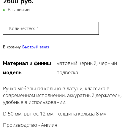
2600 руб.
В наличии
Количество:
В корзину
Быстрый заказ
матовый черный, черный
Материал и финиш
подвеска
модель
Ручка мебельная кольцо в латуни, классика в
современном исполнении, аккуратный держатель,
удобные в использовании.
D 50 мм, вынос 12 мм, толщина кольца 8 мм
Производство - Англия