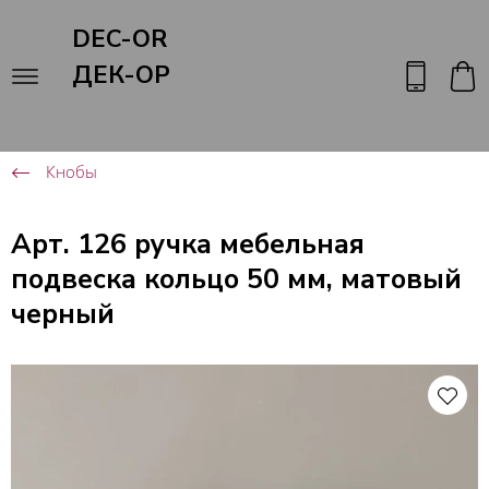
DEC-OR
ДЕК-ОР
Кнобы
Арт. 126 ручка мебельная
подвеска кольцо 50 мм, матовый
черный