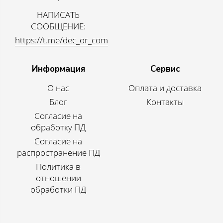
НАПИСАТЬ
СООБЩЕНИЕ:
https://t.me/dec_or_com
Информация
Сервис
О нас
Оплата и доставка
Блог
Контакты
Согласие на
обработку ПД
Согласие на
распространение ПД
Политика в
отношении
обработки ПД