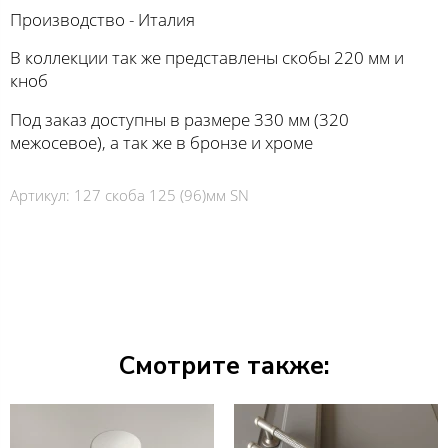
Производство - Италия
В коллекции так же представлены скобы 220 мм и
кноб
Под заказ доступны в размере 330 мм (320
межосевое), а так же в бронзе и хроме
Артикул:
127 скоба 125 (96)мм SN
Смотрите также: