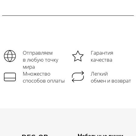
Отправляем
Гарантия
в любую точку
качества
мира
Множество
Легкий
способов оплаты
обмен и возврат