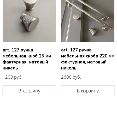
art. 127 ручка
art. 127 ручка
мебельная кноб 25 мм
мебельная скоба 220 мм
фактурная, матовый
фактурная, матовый
никель
никель
1200 руб.
2600 руб.
В корзину
В корзину