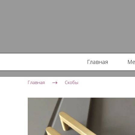
Главная
Ме
Главная
Скобы