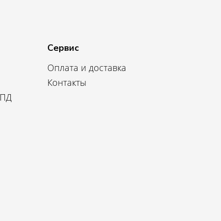
Сервис
Оплата и доставка
Контакты
 ПД