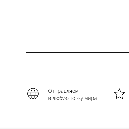
Отправляем
в любую точку мира