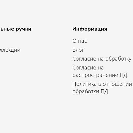
ьные ручки
Информация
О нас
оллекции
Блог
Согласие на обработку
Согласие на
распространение ПД
Политика в отношении
обработки ПД