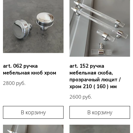
art. 062 ручка
art. 152 ручка
мебельная кноб хром
мебельная скоба,
прозрачный люцит /
2800 руб.
хром 210 ( 160 ) мм
2600 руб.
В корзину
В корзину