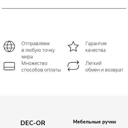
Отправляем
Гарантия
в любую точку
качества
мира
Множество
Легкий
способов оплаты
обмен и возврат
Мебельные ручки
DEC-OR