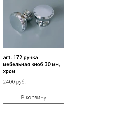
art. 172 ручка
мебельная кноб 30 мм,
хром
2400 руб.
В корзину