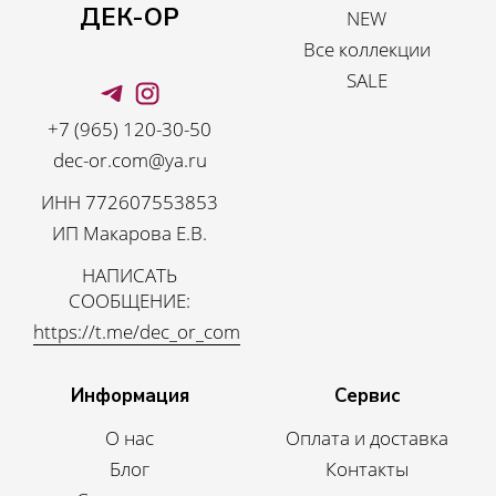
ДЕК-ОР
NEW
Все коллекции
SALE
+7 (965) 120-30-50
dec-or.com@ya.ru
ИНН 772607553853
ИП Макарова Е.В.
НАПИСАТЬ
СООБЩЕНИЕ:
https://t.me/dec_or_com
Информация
Сервис
О нас
Оплата и доставка
Блог
Контакты