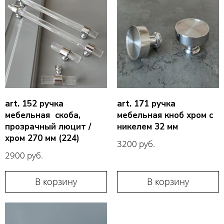
art. 152 ручка
art. 171 ручка
мебельная скоба,
мебельная кноб хром с
прозрачный люцит /
никелем 32 мм
хром 270 мм (224)
3200 руб.
2900 руб.
В корзину
В корзину