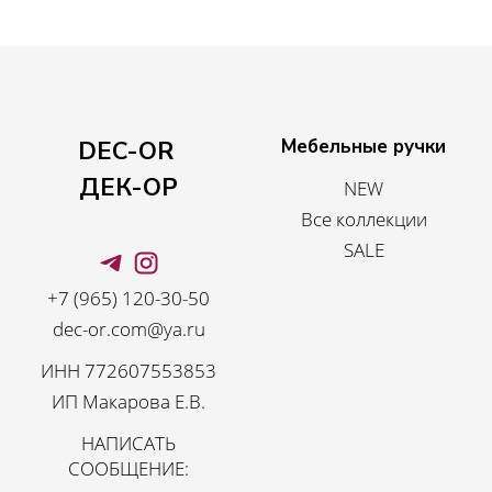
Мебельные ручки
DEC-OR
ДЕК-ОР
NEW
Все коллекции
SALE
+7 (965) 120-30-50
dec-or.com@ya.ru
ИНН 772607553853
ИП Макарова Е.В.
НАПИСАТЬ
СООБЩЕНИЕ: