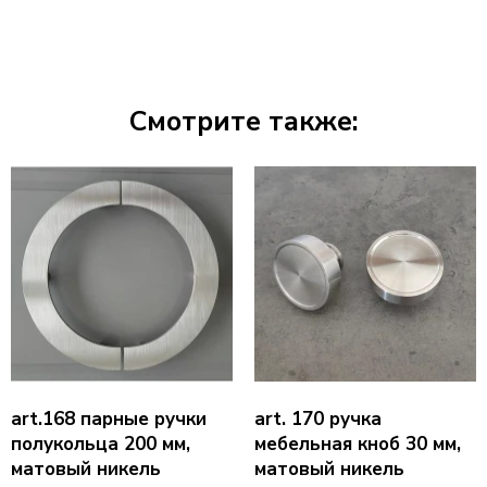
Смотрите также:
art.168 парные ручки
art. 170 ручка
полукольца 200 мм,
мебельная кноб 30 мм,
матовый никель
матовый никель