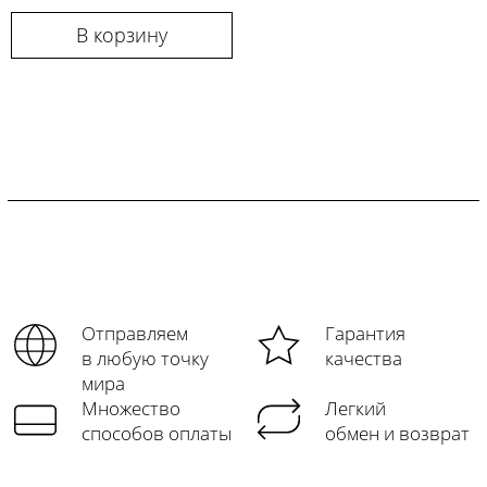
В корзину
Отправляем
Гарантия
в любую точку
качества
мира
Множество
Легкий
способов оплаты
обмен и возврат