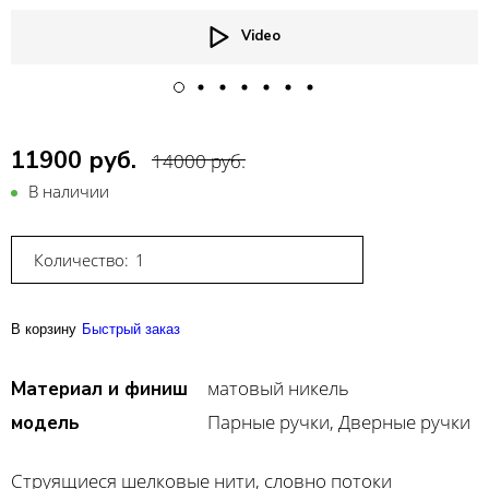
Video
11900 руб.
14000 руб.
В наличии
Количество:
В корзину
Быстрый заказ
матовый никель
Материал и финиш
Парные ручки, Дверные ручки
модель
Струящиеся шелковые нити, словно потоки