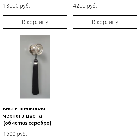
18000 руб.
4200 руб.
В корзину
В корзину
кисть шелковая
черного цвета
(обмотка серебро)
1600 руб.