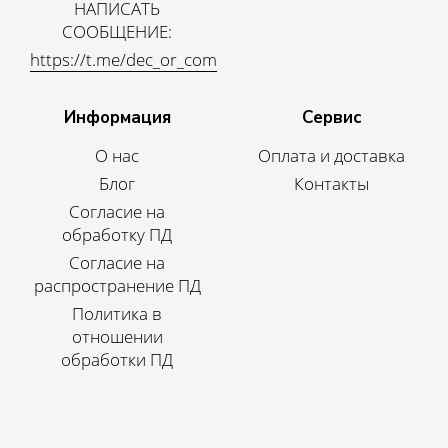
НАПИСАТЬ
СООБЩЕНИЕ:
https://t.me/dec_or_com
Информация
Сервис
О нас
Оплата и доставка
Блог
Контакты
Согласие на
обработку ПД
Согласие на
распространение ПД
Политика в
отношении
обработки ПД