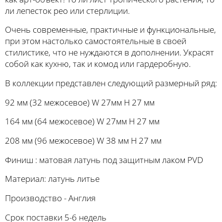
ли лепесток рео или стерлиции.
Очень современные, практичные и функциональные,
при этом настолько самостоятельные в своей
стилистике, что не нуждаются в дополнении. Украсят
собой как кухню, так и комод или гардеробную.
В коллекции представлен следующий размерный ряд:
92 мм (32 межосевое) W 27мм H 27 мм
164 мм (64 межосевое) W 27мм H 27 мм
208 мм (96 межосевое) W 38 мм H 27 мм
Финиш : матовая латунь под защитным лаком PVD
Материал: латунь литье
Производство - Англия
Срок поставки 5-6 недель