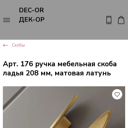
DEC-OR
ДЕК-ОР
Скобы
Арт. 176 ручка мебельная скоба
ладья 208 мм, матовая латунь