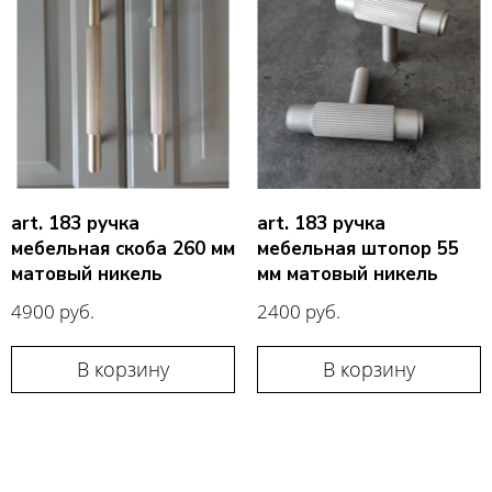
art. 183 ручка
art. 183 ручка
мебельная скоба 260 мм
мебельная штопор 55
матовый никель
мм матовый никель
4900 руб.
2400 руб.
В корзину
В корзину