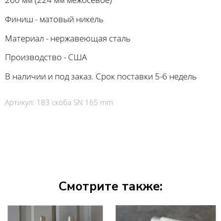
Финиш - матовый никель
Материал - нержавеющая сталь
Производство - США
В наличии и под заказ. Срок поставки 5-6 недель
Артикул:
183 скоба SN 165 mm
Смотрите также: