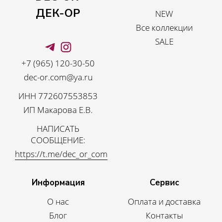
ДЕК-ОР
NEW
Все коллекции
SALE
+7 (965) 120-30-50
dec-or.com@ya.ru
ИНН 772607553853
ИП Макарова Е.В.
НАПИСАТЬ
СООБЩЕНИЕ:
https://t.me/dec_or_com
Информация
Сервис
О нас
Оплата и доставка
Блог
Контакты