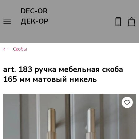
DEC-OR
ДЕК-ОР
Скобы
art. 183 ручка мебельная скоба
165 мм матовый никель