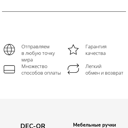
Отправляем
Гарантия
в любую точку
качества
мира
Множество
Легкий
способов оплаты
обмен и возврат
Мебельные ручки
DEC-OR