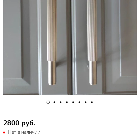
2800 руб.
Нет в наличии