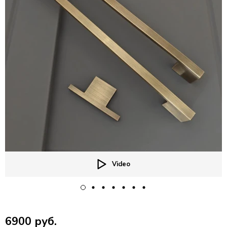
Video
6900 руб.