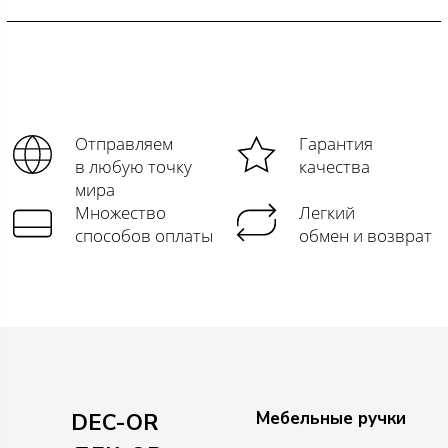
Отправляем
Гарантия
в любую точку
качества
мира
Множество
Легкий
способов оплаты
обмен и возврат
Мебельные ручки
DEC-OR