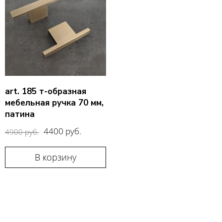
art. 185 т-образная
мебельная ручка 70 мм,
патина
4400 руб.
4900 руб.
В корзину