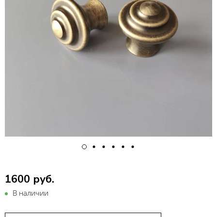
1600 руб.
В наличии