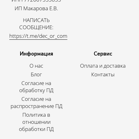
ИП Макарова Е.В.
НАПИСАТЬ
СООБЩЕНИЕ:
https://t.me/dec_or_com
Информация
Сервис
О нас
Оплата и доставка
Блог
Контакты
Согласие на
обработку ПД
Согласие на
распространение ПД
Политика в
отношении
обработки ПД