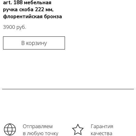
art. 188 мебельная
ручка скоба 222 мм,
флорентийская бронза
3900 руб.
В корзину
Отправляем
Гарантия
в любую точку
качества