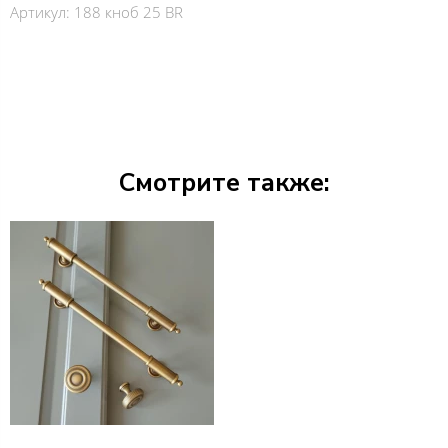
Артикул:
188 кноб 25 BR
Смотрите также: