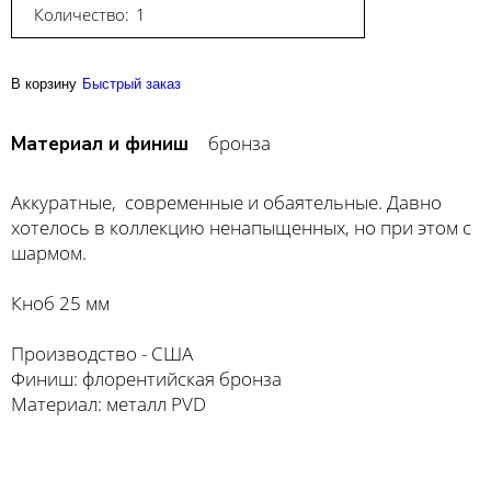
Количество:
В корзину
Быстрый заказ
бронза
Материал и финиш
Аккуратные, современные и обаятельные. Давно
хотелось в коллекцию ненапыщенных, но при этом с
шармом.
Кноб 25 мм
Производство - США
Финиш: флорентийская бронза
Материал: металл PVD