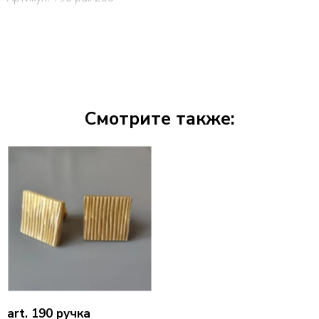
Смотрите также:
art. 190 ручка