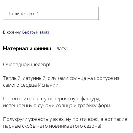
Количество:
В корзину
Быстрый заказ
латунь
Материал и финиш
Очередной шедевр!
Теплый, латунный, с лучами солнца на корпусе из
самого сердца Испании.
Посмотрите на эту невероятную фактуру,
испещренную лучами солнца и графику форм.
Полукруги уже есть у всех, ну почти всех, а вот такие
парные скобы - это новинка этого сезона!