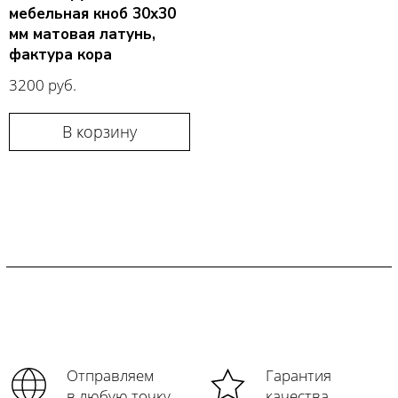
мебельная кноб 30х30
мм матовая латунь,
фактура кора
3200 руб.
В корзину
Отправляем
Гарантия
в любую точку
качества