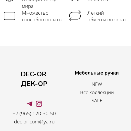
мира
Множество
Легкий
способов оплаты
обмен и возврат
Мебельные ручки
DEC-OR
ДЕК-ОР
NEW
Все коллекции
SALE
+7 (965) 120-30-50
dec-or.com@ya.ru