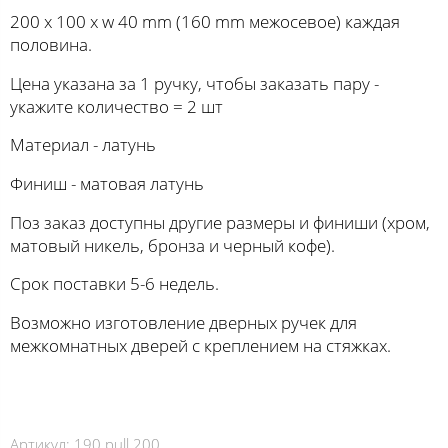
200 х 100 х w 40 mm (160 mm межосевое) каждая
половина.
Цена указана за 1 ручку, чтобы заказать пару -
укажите количество = 2 шт
Материал - латунь
Финиш - матовая латунь
Поз заказ доступны другие размеры и финиши (хром,
матовый никель, бронза и черный кофе).
Срок поставки 5-6 недель.
Возможно изготовление дверных ручек для
межкомнатных дверей с креплением на стяжках.
Артикул:
190 pull 200