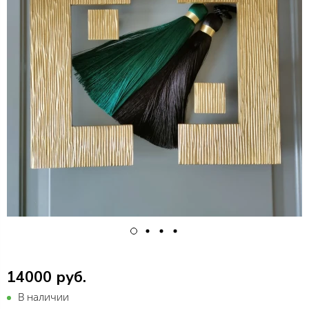
14000 руб.
В наличии