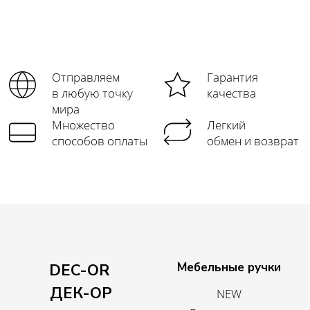
Отправляем
Гарантия
в любую точку
качества
мира
Множество
Легкий
способов оплаты
обмен и возврат
Мебельные ручки
DEC-OR
ДЕК-ОР
NEW