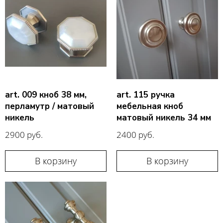
art. 009 кноб 38 мм,
art. 115 ручка
перламутр / матовый
мебельная кноб
никель
матовый никель 34 мм
2900 руб.
2400 руб.
В корзину
В корзину