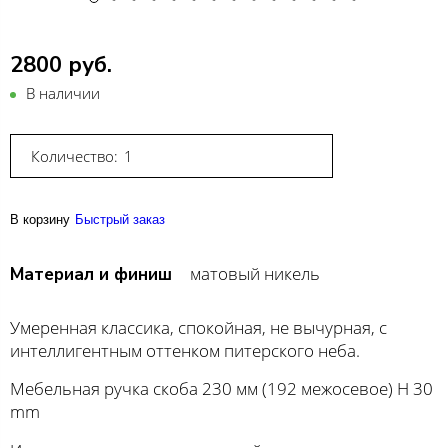
2800 руб.
В наличии
Количество:
В корзину
Быстрый заказ
матовый никель
Материал и финиш
Умеренная классика, спокойная, не вычурная, с
интеллигентным оттенком питерского неба.
Мебельная ручка скоба 230 мм (192 межосевое) H 30
mm