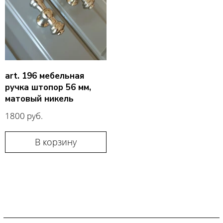
art. 196 мебельная
ручка штопор 56 мм,
матовый никель
1800 руб.
В корзину