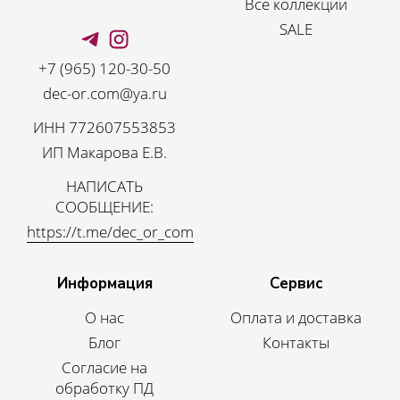
Все коллекции
SALE
+7 (965) 120-30-50
dec-or.com@ya.ru
ИНН 772607553853
ИП Макарова Е.В.
НАПИСАТЬ
СООБЩЕНИЕ:
https://t.me/dec_or_com
Информация
Сервис
О нас
Оплата и доставка
Блог
Контакты
Согласие на
обработку ПД