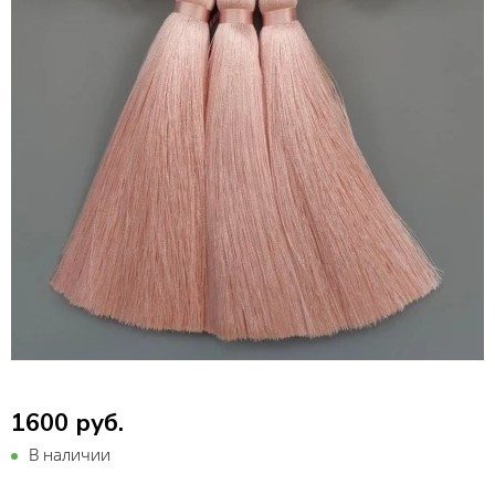
1600 руб.
В наличии