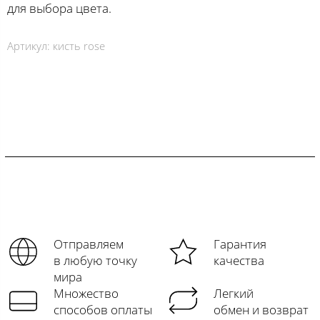
для выбора цвета.
Артикул:
кисть rose
Отправляем
Гарантия
в любую точку
качества
мира
Множество
Легкий
способов оплаты
обмен и возврат