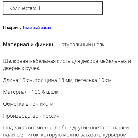
Количество:
В корзину
Быстрый заказ
натуральный шелк
Материал и финиш
Шелковая мебельная кисть для декора мебельных и
дверных ручек.
Длина 15 см, толщина 18 мм, петелька 10 см
Материал - 100% шелк
Обмотка в тон кисти
Производство - Россия
Под заказ возможны любые другие цвета по нашей
палитре ниток, которую можно заказать курьером