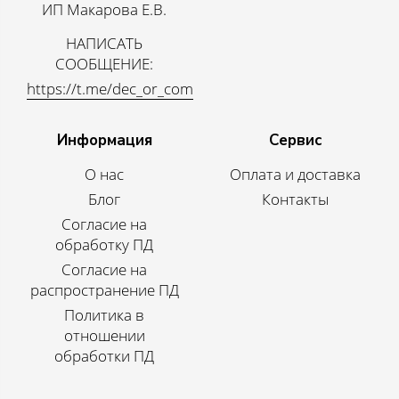
ИП Макарова Е.В.
НАПИСАТЬ
СООБЩЕНИЕ:
https://t.me/dec_or_com
Информация
Сервис
О нас
Оплата и доставка
Блог
Контакты
Согласие на
обработку ПД
Согласие на
распространение ПД
Политика в
отношении
обработки ПД