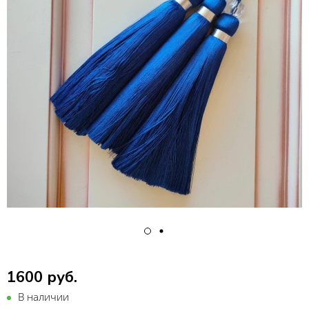
1600 руб.
В наличии