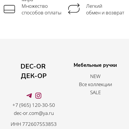
Множество
Легкий
способов оплаты
обмен и возврат
Мебельные ручки
DEC-OR
ДЕК-ОР
NEW
Все коллекции
SALE
+7 (965) 120-30-50
dec-or.com@ya.ru
ИНН 772607553853