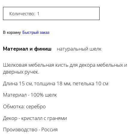
Количество:
В корзину
Быстрый заказ
натуральный шелк
Материал и финиш
Шелковая мебельная кисть для декора мебельных и
дверных ручек.
Длина 15 см, толщина 18 мм, петелька 10 см
Материал - 100% шелк
Обмотка: серебро
Декор - кристалл с гранями
Производство - Россия