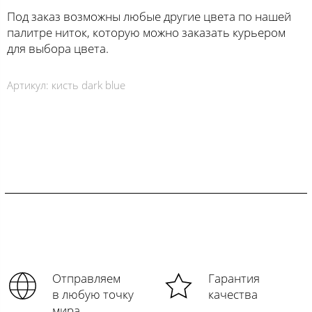
Под заказ возможны любые другие цвета по нашей
палитре ниток, которую можно заказать курьером
для выбора цвета.
Артикул:
кисть dark blue
Отправляем
Гарантия
в любую точку
качества
мира