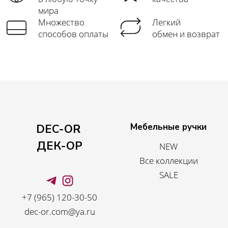
мира
Множество
Легкий
способов оплаты
обмен и возврат
Мебельные ручки
DEC-OR
ДЕК-ОР
NEW
Все коллекции
SALE
+7 (965) 120-30-50
dec-or.com@ya.ru