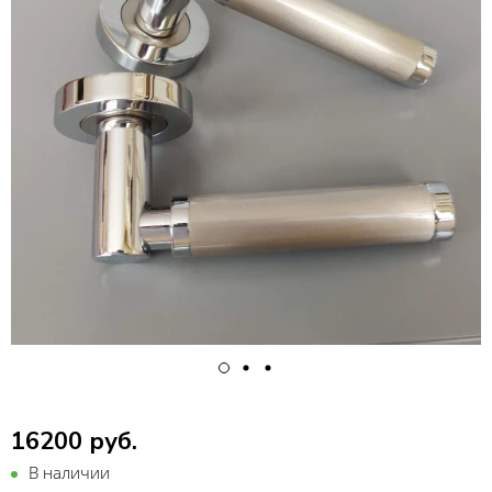
16200 руб.
В наличии