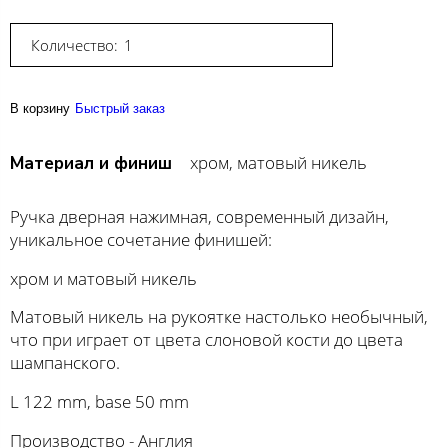
Количество:
В корзину
Быстрый заказ
хром, матовый никель
Материал и финиш
Ручка дверная нажимная, современный дизайн,
уникальное сочетание финишей:
хром и матовый никель
Матовый никель на рукоятке настолько необычный,
что при играет от цвета слоновой кости до цвета
шампанского.
L 122 mm, base 50 mm
Производство - Англия