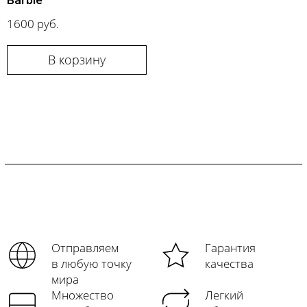
Barbie
1600 руб.
В корзину
Отправляем
Гарантия
в любую точку
качества
мира
Множество
Легкий