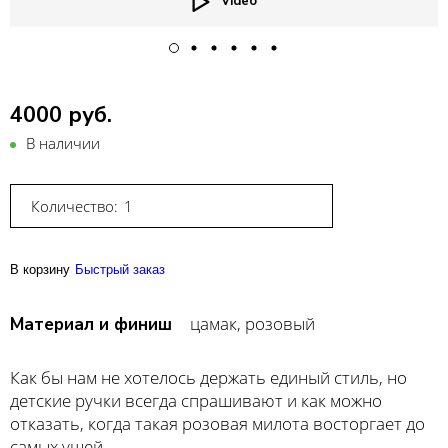
Video
4000 руб.
В наличии
Количество:
В корзину
Быстрый заказ
цамак, розовый
Материал и финиш
Как бы нам не хотелось держать единый стиль, но
детские ручки всегда спрашивают и как можно
отказать, когда такая розовая милота восторгает до
самых ушей.