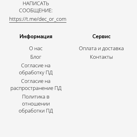
НАПИСАТЬ
СООБЩЕНИЕ:
https://t.me/dec_or_com
Информация
Сервис
О нас
Оплата и доставка
Блог
Контакты
Согласие на
обработку ПД
Согласие на
распространение ПД
Политика в
отношении
обработки ПД