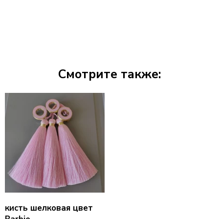
Смотрите также:
кисть шелковая цвет