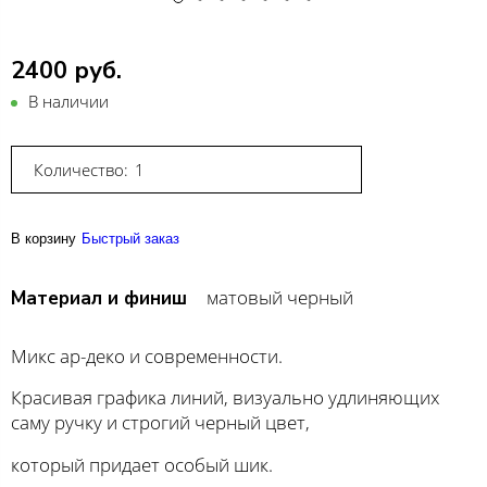
2400 руб.
В наличии
Количество:
В корзину
Быстрый заказ
матовый черный
Материал и финиш
Микс ар-деко и современности.
Красивая графика линий, визуально удлиняющих
саму ручку и строгий черный цвет,
который придает особый шик.