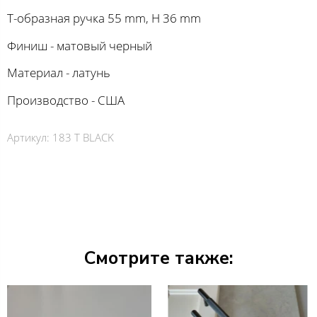
Т-образная ручка 55 mm, H 36 mm
Финиш - матовый черный
Материал - латунь
Производство - США
Артикул:
183 T BLACK
Смотрите также: