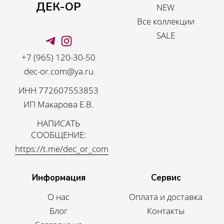
ДЕК-ОР
NEW
Все коллекции
SALE
+7 (965) 120-30-50
dec-or.com@ya.ru
ИНН 772607553853
ИП Макарова Е.В.
НАПИСАТЬ
СООБЩЕНИЕ:
https://t.me/dec_or_com
Информация
Сервис
О нас
Оплата и доставка
Блог
Контакты