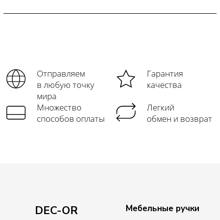
Отправляем
Гарантия
в любую точку
качества
мира
Множество
Легкий
способов оплаты
обмен и возврат
Мебельные ручки
DEC-OR