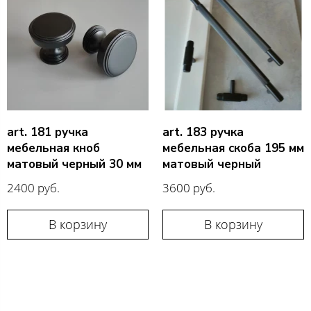
art. 181 ручка
art. 183 ручка
мебельная кноб
мебельная скоба 195 мм
матовый черный 30 мм
матовый черный
2400 руб.
3600 руб.
В корзину
В корзину