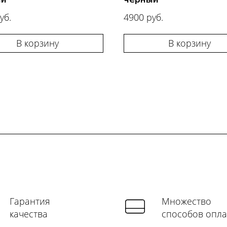
уб.
4900 руб.
В корзину
В корзину
Гарантия
Множество
качества
способов опл