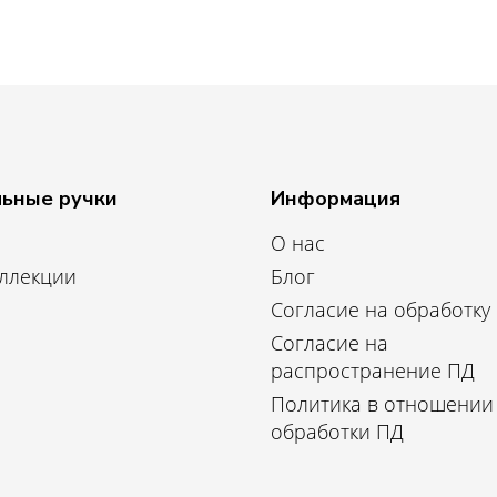
ьные ручки
Информация
О нас
оллекции
Блог
Согласие на обработку
Согласие на
распространение ПД
Политика в отношении
обработки ПД