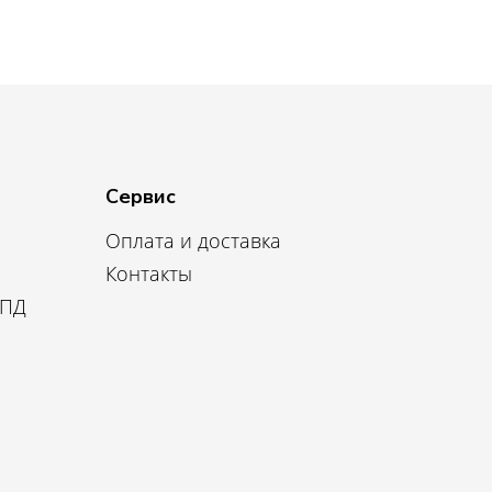
Сервис
Оплата и доставка
Контакты
 ПД