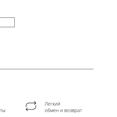
Легкий
аты
обмен и возврат