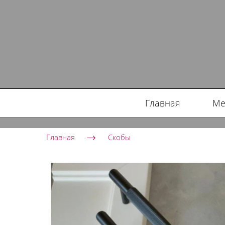
Главная
Ме
Главная
Скобы