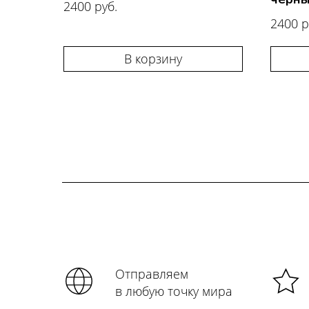
2400 руб.
2400 р
В корзину
Отправляем
в любую точку мира